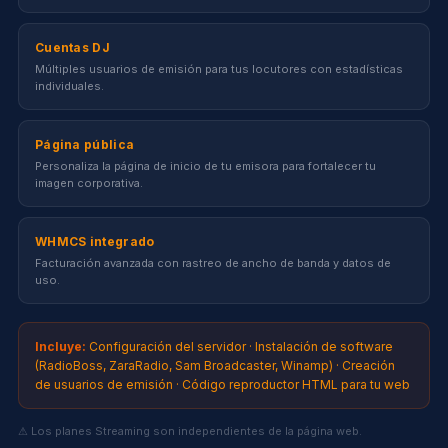
Cuentas DJ
Múltiples usuarios de emisión para tus locutores con estadísticas
individuales.
Página pública
Personaliza la página de inicio de tu emisora para fortalecer tu
imagen corporativa.
WHMCS integrado
Facturación avanzada con rastreo de ancho de banda y datos de
uso.
Incluye:
Configuración del servidor · Instalación de software
(RadioBoss, ZaraRadio, Sam Broadcaster, Winamp) · Creación
de usuarios de emisión · Código reproductor HTML para tu web
⚠ Los planes Streaming son independientes de la página web.