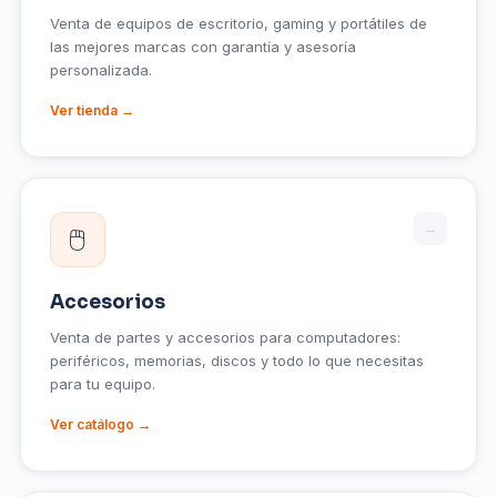
Venta de equipos de escritorio, gaming y portátiles de
las mejores marcas con garantía y asesoría
personalizada.
Ver tienda →
→
🖱️
Accesorios
Venta de partes y accesorios para computadores:
periféricos, memorias, discos y todo lo que necesitas
para tu equipo.
Ver catálogo →