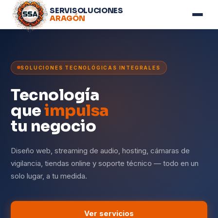
SERVISOLUCIONES
ARAGÓN
SOLUCIONES TECNOLÓGICAS INTEGRALES
Tecnología
que
impulsa
tu negocio
Diseño web, streaming de audio, hosting, cámaras de
vigilancia, tiendas online y soporte técnico — todo en un
solo lugar, a tu medida.
Ver servicios