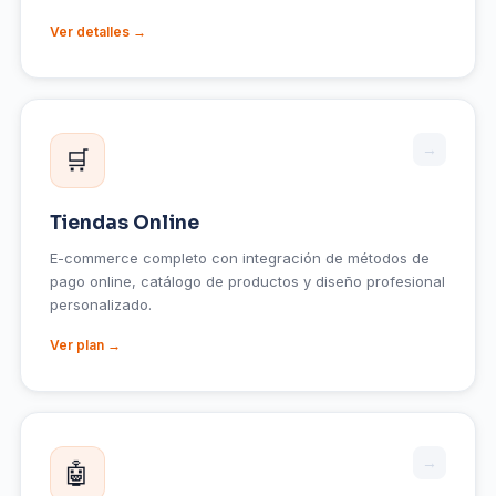
Ver detalles →
→
🛒
Tiendas Online
E-commerce completo con integración de métodos de
pago online, catálogo de productos y diseño profesional
personalizado.
Ver plan →
→
🤖