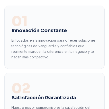
01
Innovación Constante
Enfocados en la innovación para ofrecer soluciones
tecnológicas de vanguardia y confiables que
realmente marquen la diferencia en tu negocio y te
hagan más competitivo.
02
Satisfacción Garantizada
Nuestro mayor compromiso es la satisfacción del