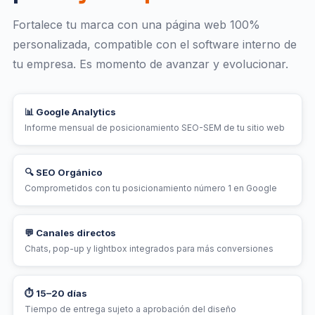
Fortalece tu marca con una página web 100%
personalizada, compatible con el software interno de
tu empresa. Es momento de avanzar y evolucionar.
📊 Google Analytics
Informe mensual de posicionamiento SEO-SEM de tu sitio web
🔍 SEO Orgánico
Comprometidos con tu posicionamiento número 1 en Google
💬 Canales directos
Chats, pop-up y lightbox integrados para más conversiones
⏱ 15–20 días
Tiempo de entrega sujeto a aprobación del diseño