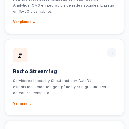
Analytics, CMS e integración de redes sociales. Entrega
en 15–20 días hábiles.
Ver planes →
→
📡
Radio Streaming
Servidores Icecast y Shoutcast con AutoDJ,
estadísticas, bloqueo geográfico y SSL gratuito. Panel
de control completo.
Ver más →