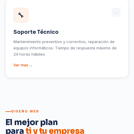
→
🔧
Soporte Técnico
Mantenimiento preventivo y correctivo, reparación de
equipos informáticos. Tiempo de respuesta máximo de
24 horas hábiles.
Ver más →
DISEÑO WEB
El mejor plan
para
ti y tu empresa