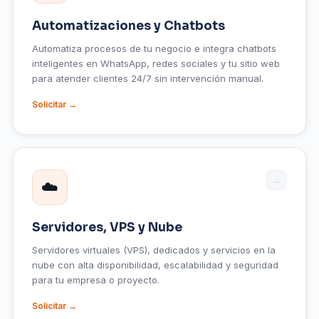
Automatizaciones y Chatbots
Automatiza procesos de tu negocio e integra chatbots
inteligentes en WhatsApp, redes sociales y tu sitio web
para atender clientes 24/7 sin intervención manual.
Solicitar →
→
☁️
Servidores, VPS y Nube
Servidores virtuales (VPS), dedicados y servicios en la
nube con alta disponibilidad, escalabilidad y seguridad
para tu empresa o proyecto.
Solicitar →