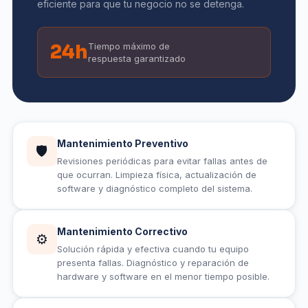
eficiente para que tu negocio no se detenga.
24h
Tiempo máximo de
respuesta garantizado
Mantenimiento Preventivo
🛡
Revisiones periódicas para evitar fallas antes de
que ocurran. Limpieza física, actualización de
software y diagnóstico completo del sistema.
Mantenimiento Correctivo
⚙️
Solución rápida y efectiva cuando tu equipo
presenta fallas. Diagnóstico y reparación de
hardware y software en el menor tiempo posible.