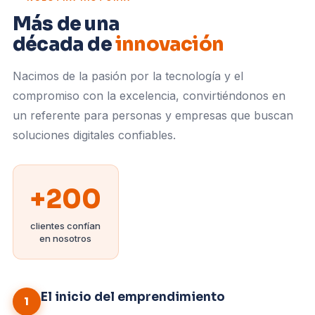
Más de una
década de
innovación
Nacimos de la pasión por la tecnología y el
compromiso con la excelencia, convirtiéndonos en
un referente para personas y empresas que buscan
soluciones digitales confiables.
+200
clientes confían
en nosotros
El inicio del emprendimiento
1