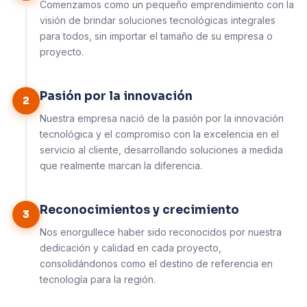
Comenzamos como un pequeño emprendimiento con la
visión de brindar soluciones tecnológicas integrales
para todos, sin importar el tamaño de su empresa o
proyecto.
Pasión por la innovación
2
Nuestra empresa nació de la pasión por la innovación
tecnológica y el compromiso con la excelencia en el
servicio al cliente, desarrollando soluciones a medida
que realmente marcan la diferencia.
Reconocimientos y crecimiento
3
Nos enorgullece haber sido reconocidos por nuestra
dedicación y calidad en cada proyecto,
consolidándonos como el destino de referencia en
tecnología para la región.