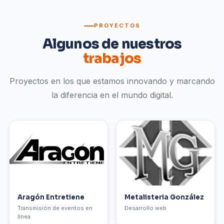
PROYECTOS
Algunos de nuestros
trabajos
Proyectos en los que estamos innovando y marcando
la diferencia en el mundo digital.
Aragón Entretiene
Metalisteria González
Transmisión de eventos en
Desarrollo web
línea