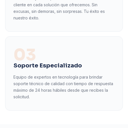
cliente en cada solución que ofrecemos. Sin
excusas, sin demoras, sin sorpresas. Tu éxito es
nuestro éxito.
03
Soporte Especializado
Equipo de expertos en tecnología para brindar
soporte técnico de calidad con tiempo de respuesta
máximo de 24 horas hábiles desde que recibes la
solicitud.