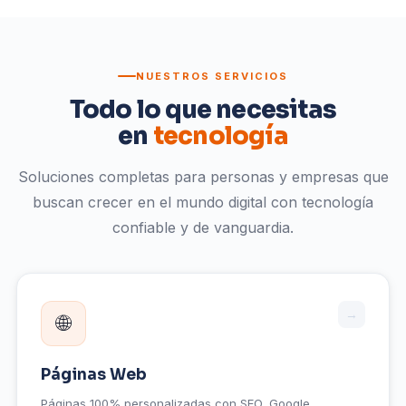
NUESTROS SERVICIOS
Todo lo que necesitas
en
tecnología
Soluciones completas para personas y empresas que
buscan crecer en el mundo digital con tecnología
confiable y de vanguardia.
→
🌐
Páginas Web
Páginas 100% personalizadas con SEO, Google