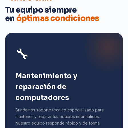
Tu equipo siempre
en
óptimas condiciones
🔧
Mantenimiento y
reparación de
computadores
Brindamos soporte técnico especializado para
mantener y reparar tus equipos informáticos.
Nuestro equipo responde rápido y de forma