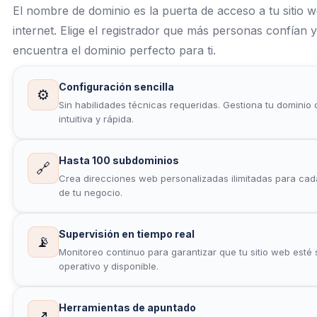
El nombre de dominio es la puerta de acceso a tu sitio 
internet. Elige el registrador que más personas confían y
encuentra el dominio perfecto para ti.
Configuración sencilla
⚙️
Sin habilidades técnicas requeridas. Gestiona tu dominio
intuitiva y rápida.
Hasta 100 subdominios
🔗
Crea direcciones web personalizadas ilimitadas para cad
de tu negocio.
Supervisión en tiempo real
📡
Monitoreo continuo para garantizar que tu sitio web esté
operativo y disponible.
Herramientas de apuntado
↗️