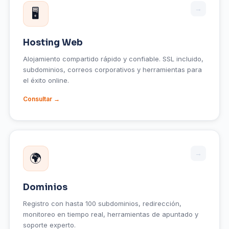
→
🖥️
Hosting Web
Alojamiento compartido rápido y confiable. SSL incluido,
subdominios, correos corporativos y herramientas para
el éxito online.
Consultar →
→
🌍
Dominios
Registro con hasta 100 subdominios, redirección,
monitoreo en tiempo real, herramientas de apuntado y
soporte experto.