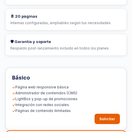
📄 20 páginas
Internas configuradas, ampliables según tus necesidades
🛡 Garantía y soporte
Respaldo post-lanzamiento incluido en todos los planes
Básico
Página web responsive básica
Administrador de contenidos (CMS)
LightBox y pop-up de promociones
Integración con redes sociales
Páginas de contenido ilimitadas
Solicitar