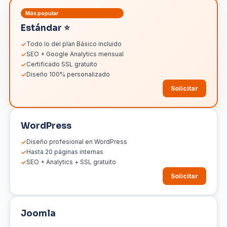
Más popular
Estándar ⭐
Todo lo del plan Básico incluido
SEO + Google Analytics mensual
Certificado SSL gratuito
Diseño 100% personalizado
Solicitar
WordPress
Diseño profesional en WordPress
Hasta 20 páginas internas
SEO + Analytics + SSL gratuito
Solicitar
Joomla