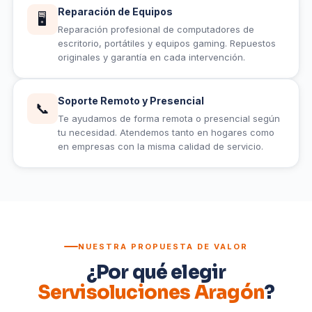
Reparación de Equipos
🖥️
Reparación profesional de computadores de
escritorio, portátiles y equipos gaming. Repuestos
originales y garantía en cada intervención.
Soporte Remoto y Presencial
📞
Te ayudamos de forma remota o presencial según
tu necesidad. Atendemos tanto en hogares como
en empresas con la misma calidad de servicio.
NUESTRA PROPUESTA DE VALOR
¿Por qué elegir
Servisoluciones Aragón
?