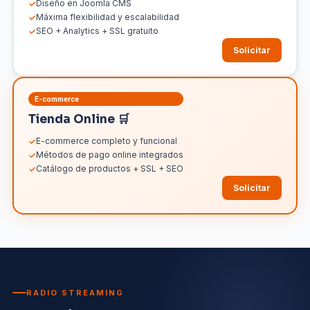
Diseño en Joomla CMS
Máxima flexibilidad y escalabilidad
SEO + Analytics + SSL gratuito
Solicitar
E-commerce
Tienda Online 🛒
E-commerce completo y funcional
Métodos de pago online integrados
Catálogo de productos + SSL + SEO
Solicitar
RADIO STREAMING