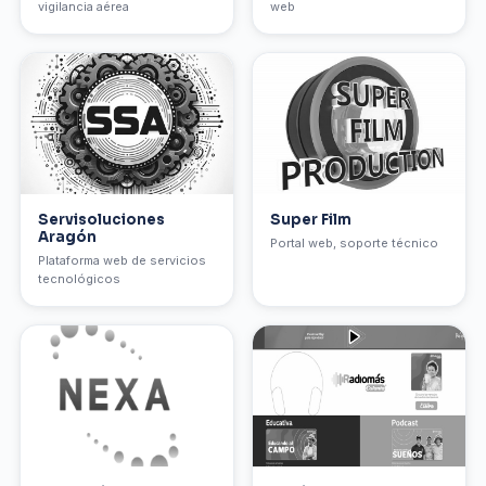
vigilancia aérea
web
Servisoluciones
Super Film
Aragón
Portal web, soporte técnico
Plataforma web de servicios
tecnológicos