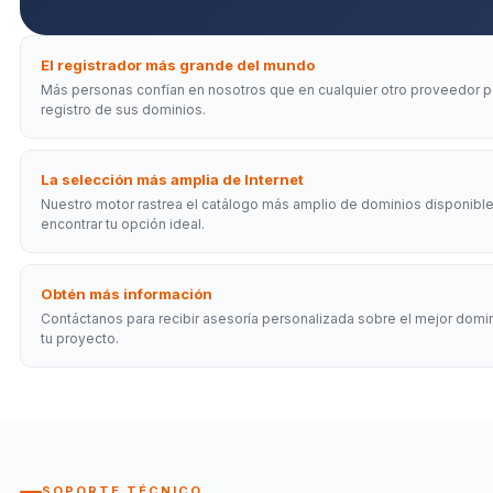
El registrador más grande del mundo
Más personas confían en nosotros que en cualquier otro proveedor p
registro de sus dominios.
La selección más amplia de Internet
Nuestro motor rastrea el catálogo más amplio de dominios disponibl
encontrar tu opción ideal.
Obtén más información
Contáctanos para recibir asesoría personalizada sobre el mejor domi
tu proyecto.
SOPORTE TÉCNICO