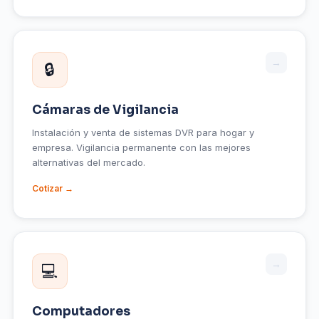
→
🔒
Cámaras de Vigilancia
Instalación y venta de sistemas DVR para hogar y
empresa. Vigilancia permanente con las mejores
alternativas del mercado.
Cotizar →
→
💻
Computadores