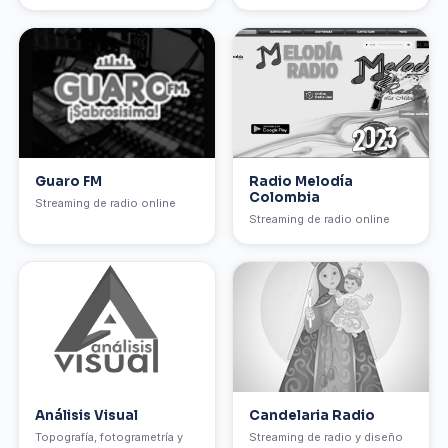
Guaro FM
Radio Melodía
Colombia
Streaming de radio online
Streaming de radio online
Análisis Visual
Candelaria Radio
Topografía, fotogrametría y
Streaming de radio y diseño